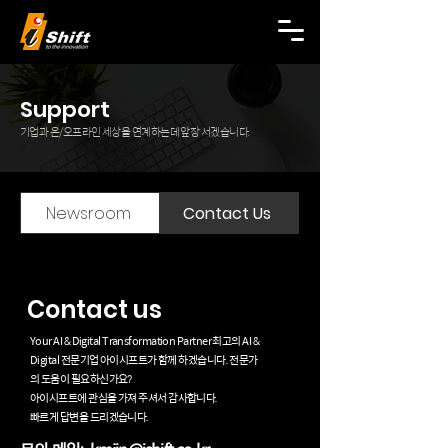
Support
​기업과 온/오프라인 세상을 연계하는데 앞장 서겠습니다.
Newsroom
Contact Us
Contact us
Your AI & Digital Transformation Partner 최고의 AI &
Digital 전문기업 아이시프트가 함께 하겠습니다. 전문가
의 도움이 필요하신가요?
아이시프트에 관심을 가져 주셔서 감사합니다.
빠르게 답변을 드리겠습니다.